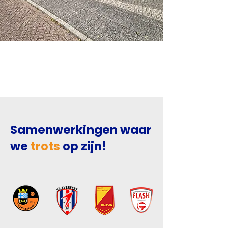
Samenwerkingen waar
we
trots
op zijn!