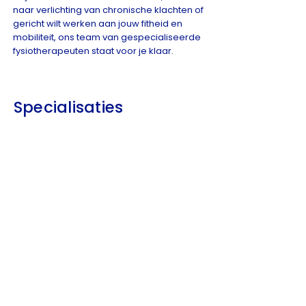
naar verlichting van chronische klachten of
gericht wilt werken aan jouw fitheid en
mobiliteit, ons team van gespecialiseerde
fysiotherapeuten staat voor je klaar.
Specialisaties